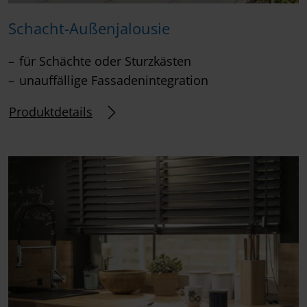
Schacht-Außenjalousie
für Schächte oder Sturzkästen
unauffällige Fassadenintegration
Produktdetails