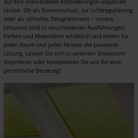
auf Ihre individuellen Anforderungen anpassen
lassen. Ob als Sonnenschutz, zur Lichtregulierung
oder als stilvolles Designelement – unsere
Jalousien sind in verschiedenen Ausführungen,
Farben und Materialien erhältlich und bieten für
jeden Raum und jedes Fenster die passende
Lösung. Lassen Sie sich in unserem Showroom
inspirieren oder kontaktieren Sie uns für eine
persönliche Beratung!