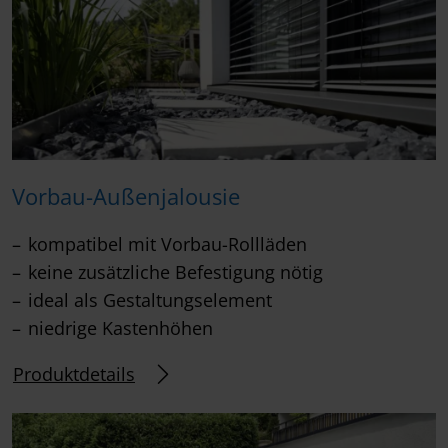
Vorbau-Außenjalousie
kompatibel mit Vorbau-Rollläden
keine zusätzliche Befestigung nötig
ideal als Gestaltungselement
niedrige Kastenhöhen
Produktdetails