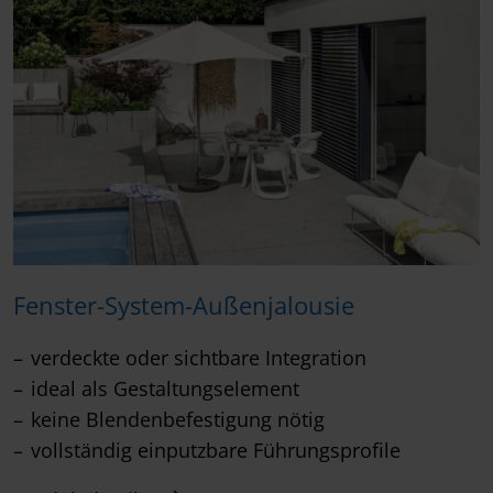
Fenster-System-Außenjalousie
verdeckte oder sichtbare Integration
ideal als Gestaltungselement
keine Blendenbefestigung nötig
vollständig einputzbare Führungsprofile