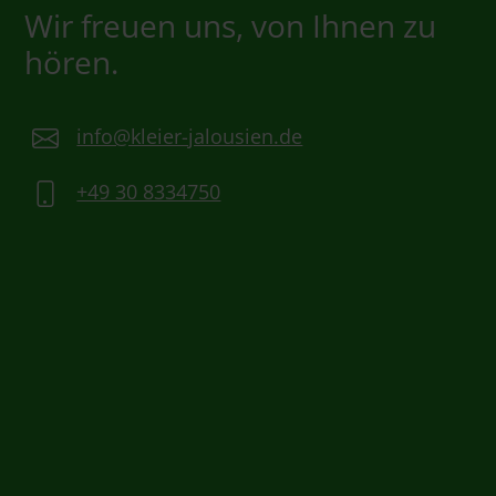
Wir freuen uns, von Ihnen zu
hören.
info@kleier-jalousien.de
+49 30 8334750