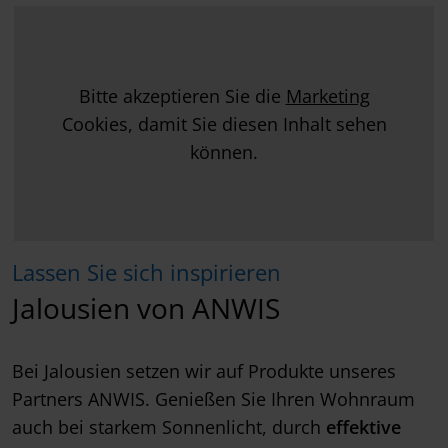
Bitte akzeptieren Sie die
Marketing
Cookies, damit Sie diesen Inhalt sehen
können.
Lassen Sie sich inspirieren
Jalousien von ANWIS
Bei Jalousien setzen wir auf Produkte unseres
Partners ANWIS. Genießen Sie Ihren Wohnraum
auch bei starkem Sonnenlicht, durch
effektive