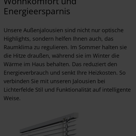
Wohnkomfort und
Energieersparnis
Unsere Außenjalousien sind nicht nur optische
Highlights, sondern helfen Ihnen auch, das
Raumklima zu regulieren. Im Sommer halten sie
die Hitze draußen, während sie im Winter die
Wärme im Haus behalten. Das reduziert den
Energieverbrauch und senkt Ihre Heizkosten. So
verbinden Sie mit unseren Jalousien bei
Lichterfelde Stil und Funktionalität auf intelligente
Weise.