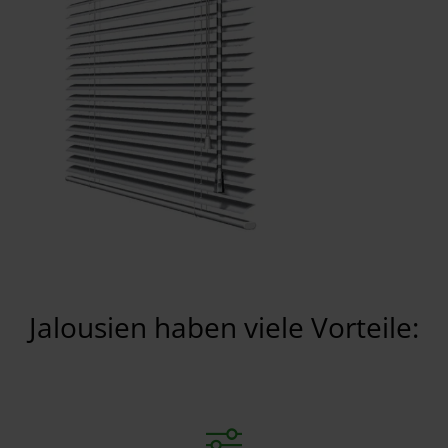
Jalousien haben viele Vorteile: