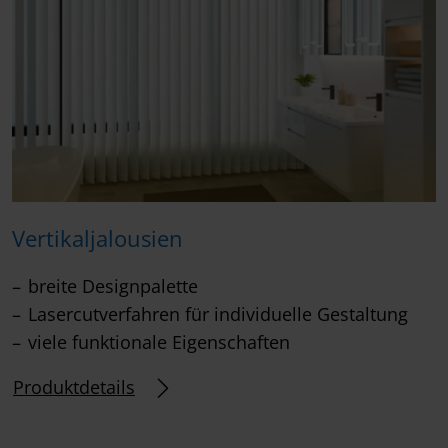
Vertikaljalousien
breite Designpalette
Lasercutverfahren für individuelle Gestaltung
viele funktionale Eigenschaften
Produktdetails