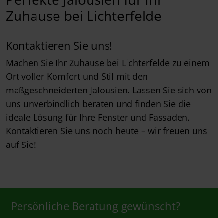
Zuhause bei Lichterfelde
Kontaktieren Sie uns!
Machen Sie Ihr Zuhause bei Lichterfelde zu einem
Ort voller Komfort und Stil mit den
maßgeschneiderten Jalousien. Lassen Sie sich von
uns unverbindlich beraten und finden Sie die
ideale Lösung für Ihre Fenster und Fassaden.
Kontaktieren Sie uns noch heute – wir freuen uns
auf Sie!
Persönliche Beratung gewünscht?