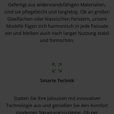
Gefertigt aus widerstandsfähigen Materialien,
sind sie pflegeleicht und langlebig. Ob an großen
Glasflächen oder klassischen Fenstern, unsere
Modelle fügen sich harmonisch in jede Fassade
ein und bleiben auch nach langer Nutzung stabil
und formschön.
Smarte Technik
Statten Sie Ihre Jalousien mit innovativer
Technologie aus und genießen Sie den Komfort
moderner Steuerungssysteme. Ob per