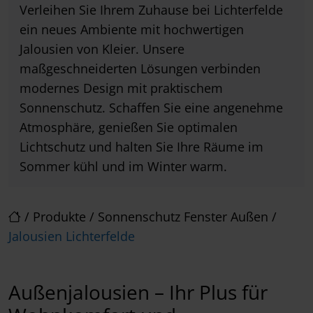
Verleihen Sie Ihrem Zuhause bei Lichterfelde
ein neues Ambiente mit hochwertigen
Jalousien von Kleier. Unsere
maßgeschneiderten Lösungen verbinden
modernes Design mit praktischem
Sonnenschutz. Schaffen Sie eine angenehme
Atmosphäre, genießen Sie optimalen
Lichtschutz und halten Sie Ihre Räume im
Sommer kühl und im Winter warm.
/
Produkte
/
Sonnenschutz Fenster Außen
/
Jalousien Lichterfelde
Außenjalousien – Ihr Plus für