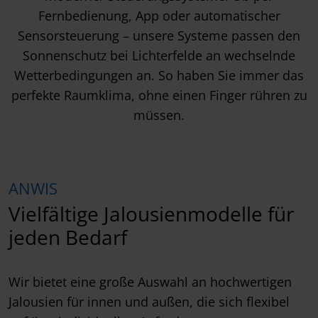
Fernbedienung, App oder automatischer
Sensorsteuerung – unsere Systeme passen den
Sonnenschutz bei Lichterfelde an wechselnde
Wetterbedingungen an. So haben Sie immer das
perfekte Raumklima, ohne einen Finger rühren zu
müssen.
ANWIS
Vielfältige Jalousienmodelle für
jeden Bedarf
Wir bietet eine große Auswahl an hochwertigen
Jalousien für innen und außen, die sich flexibel