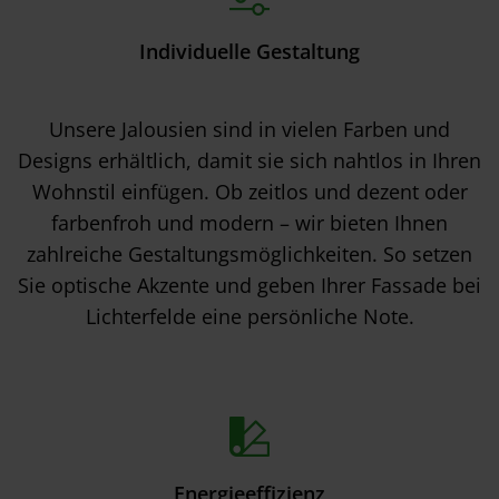
Individuelle Gestaltung
Unsere Jalousien sind in vielen Farben und
Designs erhältlich, damit sie sich nahtlos in Ihren
Wohnstil einfügen. Ob zeitlos und dezent oder
farbenfroh und modern – wir bieten Ihnen
zahlreiche Gestaltungsmöglichkeiten. So setzen
Sie optische Akzente und geben Ihrer Fassade bei
Lichterfelde eine persönliche Note.
Energieeffizienz