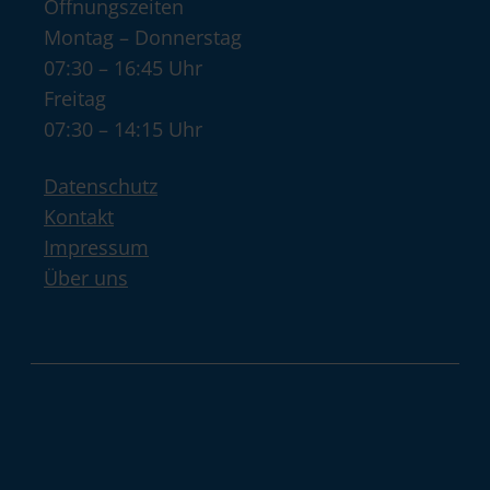
Öffnungszeiten
Montag – Donnerstag
07:30 – 16:45 Uhr
Freitag
07:30 – 14:15 Uhr
Datenschutz
Kontakt
Impressum
Über uns