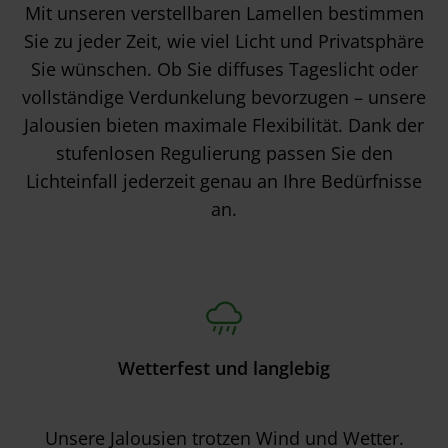
Mit unseren verstellbaren Lamellen bestimmen
Sie zu jeder Zeit, wie viel Licht und Privatsphäre
Sie wünschen. Ob Sie diffuses Tageslicht oder
vollständige Verdunkelung bevorzugen – unsere
Jalousien bieten maximale Flexibilität. Dank der
stufenlosen Regulierung passen Sie den
Lichteinfall jederzeit genau an Ihre Bedürfnisse
an.
Wetterfest und langlebig
Unsere Jalousien trotzen Wind und Wetter.