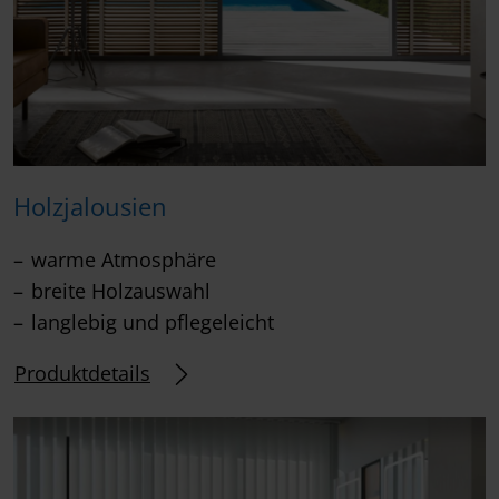
Holzjalousien
warme Atmosphäre
breite Holzauswahl
langlebig und pflegeleicht
Produktdetails