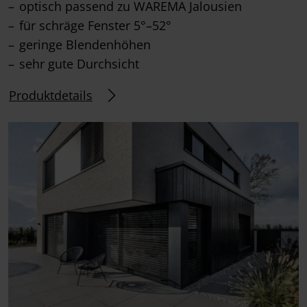
optisch passend zu WAREMA Jalousien
für schräge Fenster 5°–52°
geringe Blendenhöhen
sehr gute Durchsicht
Produktdetails