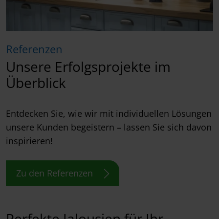
Referenzen
Unsere Erfolgsprojekte im
Überblick
Entdecken Sie, wie wir mit individuellen Lösungen
unsere Kunden begeistern – lassen Sie sich davon
inspirieren!
Zu den Referenzen
Perfekte Jalousien für Ihr