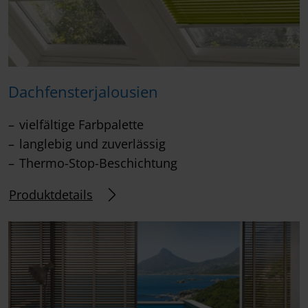
Dachfensterjalousien
vielfältige Farbpalette
langlebig und zuverlässig
Thermo-Stop-Beschichtung
Produktdetails