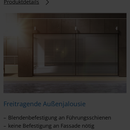
Produktdetails
Freitragende Außenjalousie
Blendenbefestigung an Führungsschienen
keine Befestigung an Fassade nötig