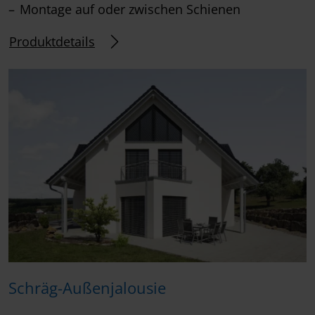
Montage auf oder zwischen Schienen
Produktdetails
Schräg-Außenjalousie