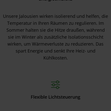
Unsere Jalousien wirken isolierend und helfen, die
Temperatur in Ihren Räumen zu regulieren. Im
Sommer halten sie die Hitze draußen, während
sie im Winter als zusätzliche Isolationsschicht
wirken, um Wärmeverluste zu reduzieren. Das
spart Energie und senkt Ihre Heiz- und
Kühlkosten.
Flexible Lichtsteuerung