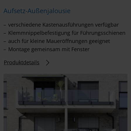
Aufsetz-Außenjalousie
verschiedene Kastenausführungen verfügbar
Klemmnippelbefestigung für Führungsschienen
auch für kleine Maueröffnungen geeignet
Montage gemeinsam mit Fenster
Produktdetails