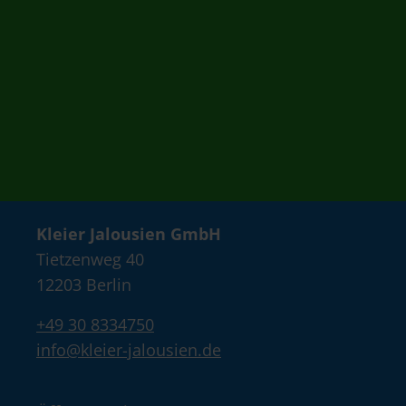
Kleier Jalousien GmbH
Tietzenweg 40
12203 Berlin
+49 30 8334750
info@kleier-jalousien.de