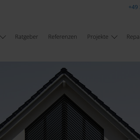
+49
Ratgeber
Referenzen
Projekte
Repa