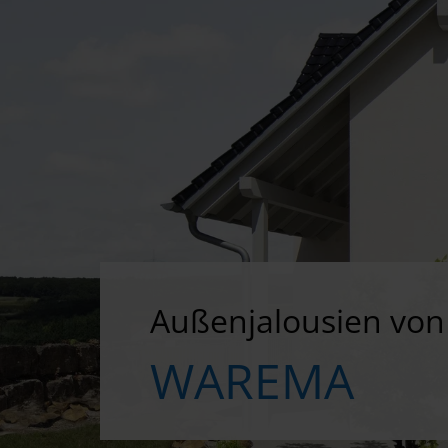
Außenjalousien von
WAREMA