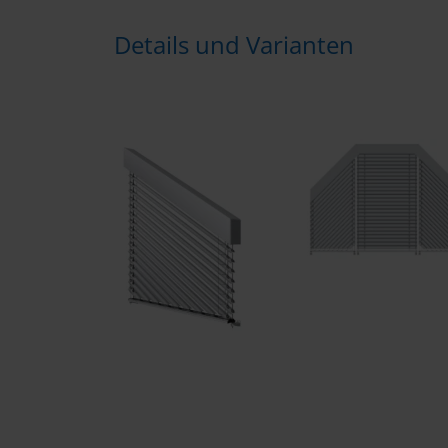
Details und Varianten