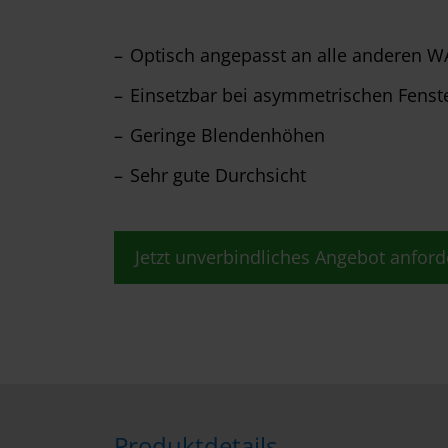
Optisch angepasst an alle anderen 
Einsetzbar bei asymmetrischen Fenste
Geringe Blendenhöhen
Sehr gute Durchsicht
Jetzt unverbindliches Angebot anford
Produktdetails