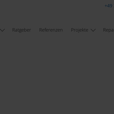
+49
Ratgeber
Referenzen
Projekte
Repa