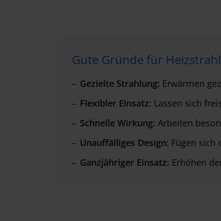
Gute Gründe für Heizstrahl
Gezielte
Strahlung:
Erwärmen gezi
Flexibler Einsatz:
Lassen sich freis
Schnelle Wirkung:
Arbeiten besond
Unauffälliges Design:
Fügen sich d
Ganzjähriger Einsatz:
Erhöhen de