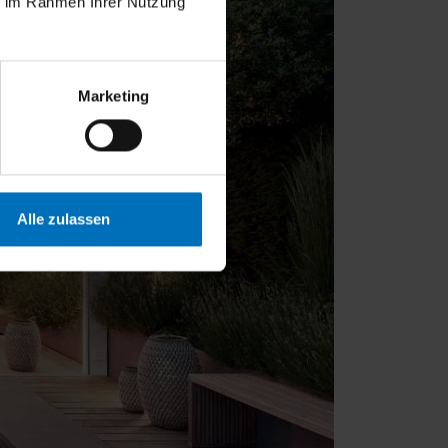
ie im Rahmen Ihrer Nutzung
Marketing
Alle zulassen