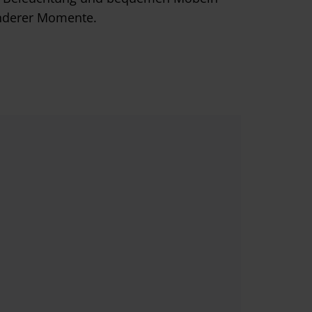
onderer Momente.