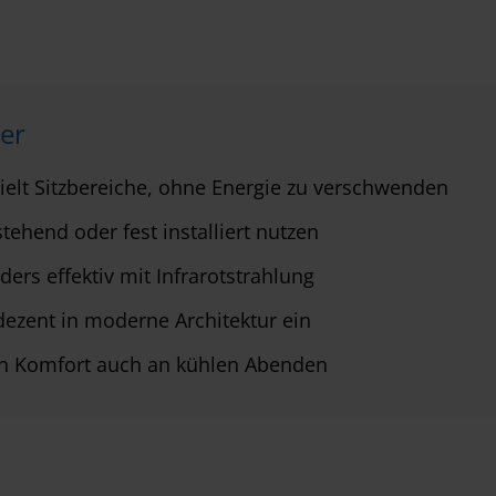
er
elt Sitzbereiche, ohne Energie zu verschwenden
tehend oder fest installiert nutzen
ers effektiv mit Infrarotstrahlung
ezent in moderne Architektur ein
n Komfort auch an kühlen Abenden