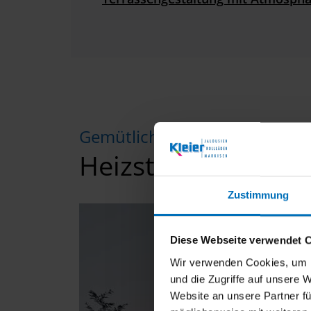
Gemütlichkeit im Außenberei
Heizstrahler: Wärm
Zustimmung
Diese Webseite verwendet 
Wir verwenden Cookies, um I
und die Zugriffe auf unsere 
Website an unsere Partner fü