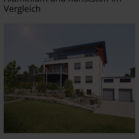
Vergleich