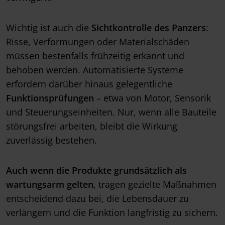
Wichtig ist auch die
Sichtkontrolle des Panzers
:
Risse, Verformungen oder Materialschäden
müssen bestenfalls frühzeitig erkannt und
behoben werden. Automatisierte Systeme
erfordern darüber hinaus gelegentliche
Funktionsprüfungen
– etwa von Motor, Sensorik
und Steuerungseinheiten. Nur, wenn alle Bauteile
störungsfrei arbeiten, bleibt die Wirkung
zuverlässig bestehen.
Auch wenn die Produkte grundsätzlich als
wartungsarm gelten
, tragen gezielte Maßnahmen
entscheidend dazu bei, die Lebensdauer zu
verlängern und die Funktion langfristig zu sichern.