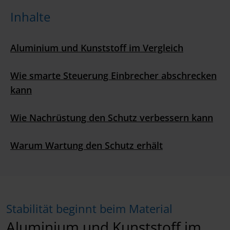
Inhalte
Aluminium und Kunststoff im Vergleich
Wie smarte Steuerung Einbrecher abschrecken
kann
Wie Nachrüstung den Schutz verbessern kann
Warum Wartung den Schutz erhält
Stabilität beginnt beim Material
Aluminium und Kunststoff im