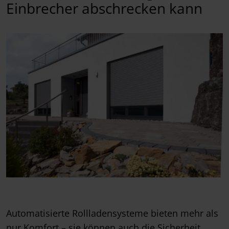
Einbrecher abschrecken kann
Automatisierte Rollladensysteme bieten mehr als
nur Komfort – sie können auch die Sicherheit