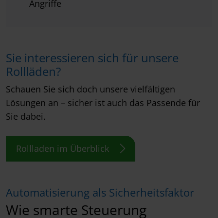
Angriffe
Sie interessieren sich für unsere
Rollläden?
Schauen Sie sich doch unsere vielfältigen
Lösungen an – sicher ist auch das Passende für
Sie dabei.
Rollladen im Überblick
Automatisierung als Sicherheitsfaktor
Wie smarte Steuerung