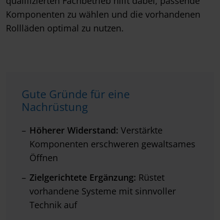
qualifizierten Fachbetrieb hilft dabei, passende
Komponenten zu wählen und die vorhandenen
Rollläden optimal zu nutzen.
Gute Gründe für eine
Nachrüstung
Höherer Widerstand:
Verstärkte
Komponenten erschweren gewaltsames
Öffnen
Zielgerichtete Ergänzung:
Rüstet
vorhandene Systeme mit sinnvoller
Technik auf