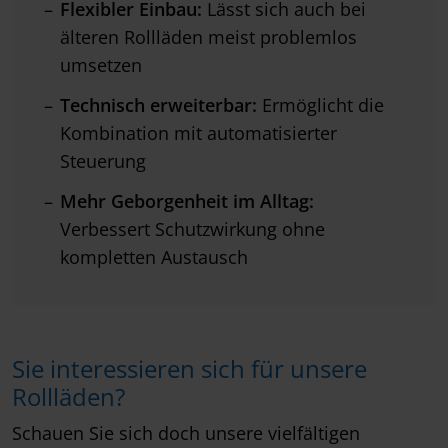
Flexibler Einbau:
Lässt sich auch bei
älteren Rollläden meist problemlos
umsetzen
Technisch erweiterbar:
Ermöglicht die
Kombination mit automatisierter
Steuerung
Mehr Geborgenheit im Alltag:
Verbessert Schutzwirkung ohne
kompletten Austausch
Sie interessieren sich für unsere
Rollläden?
Schauen Sie sich doch unsere vielfältigen