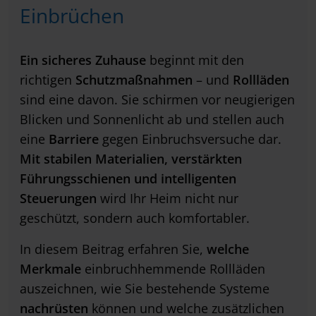
Einbrüchen
Ein sicheres Zuhause
beginnt mit den
richtigen
Schutzmaßnahmen
– und
Rollläden
sind eine davon. Sie schirmen vor neugierigen
Blicken und Sonnenlicht ab und stellen auch
eine
Barriere
gegen Einbruchsversuche dar.
Mit stabilen Materialien, verstärkten
Führungsschienen und intelligenten
Steuerungen
wird Ihr Heim nicht nur
geschützt, sondern auch komfortabler.
In diesem Beitrag erfahren Sie,
welche
Merkmale
einbruchhemmende Rollläden
auszeichnen, wie Sie bestehende Systeme
nachrüsten
können und welche zusätzlichen