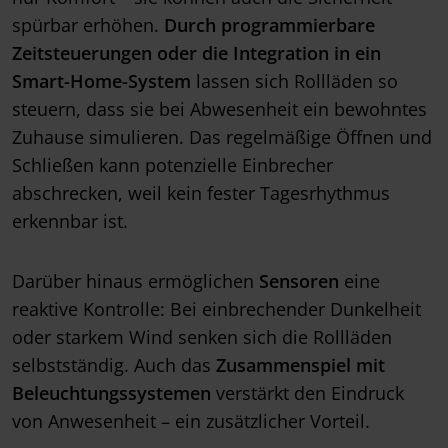
spürbar erhöhen.
Durch programmierbare
Zeitsteuerungen oder die Integration in ein
Smart-Home-System
lassen sich Rollläden so
steuern, dass sie bei Abwesenheit ein bewohntes
Zuhause simulieren. Das regelmäßige Öffnen und
Schließen kann potenzielle Einbrecher
abschrecken, weil kein fester Tagesrhythmus
erkennbar ist.
Darüber hinaus ermöglichen
Sensoren
eine
reaktive Kontrolle: Bei einbrechender Dunkelheit
oder starkem Wind senken sich die Rollläden
selbstständig. Auch das
Zusammenspiel mit
Beleuchtungssystemen
verstärkt den Eindruck
von Anwesenheit – ein zusätzlicher Vorteil.