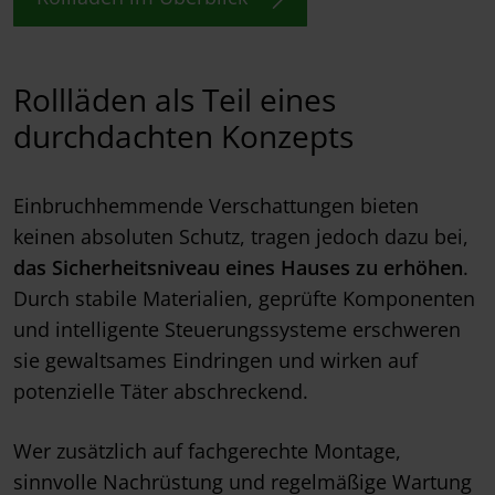
Rollläden als Teil eines
durchdachten Konzepts
Einbruchhemmende Verschattungen bieten
keinen absoluten Schutz, tragen jedoch dazu bei,
das Sicherheitsniveau eines Hauses zu erhöhen
.
Durch stabile Materialien, geprüfte Komponenten
und intelligente Steuerungssysteme erschweren
sie gewaltsames Eindringen und wirken auf
potenzielle Täter abschreckend.
Wer zusätzlich auf fachgerechte Montage,
sinnvolle Nachrüstung und regelmäßige Wartung