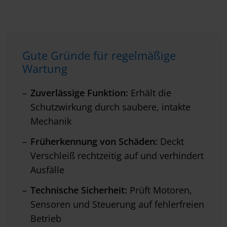
Gute Gründe für regelmäßige
Wartung
Zuverlässige Funktion:
Erhält die
Schutzwirkung durch saubere, intakte
Mechanik
Früherkennung von Schäden:
Deckt
Verschleiß rechtzeitig auf und verhindert
Ausfälle
Technische Sicherheit:
Prüft Motoren,
Sensoren und Steuerung auf fehlerfreien
Betrieb