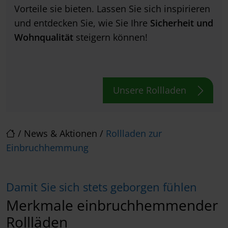
Vorteile sie bieten. Lassen Sie sich inspirieren
und entdecken Sie, wie Sie Ihre
Sicherheit und
Wohnqualität
steigern können!
Unsere Rollladen
/
News & Aktionen
/
Rollladen zur
Einbruchhemmung
Damit Sie sich stets geborgen fühlen
Merkmale einbruchhemmender
Rollläden