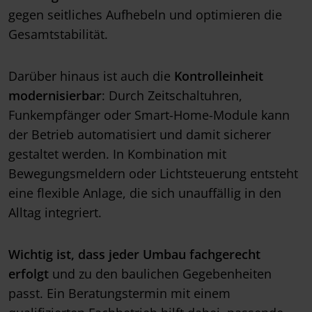
gegen seitliches Aufhebeln und optimieren die
Gesamtstabilität.
Darüber hinaus ist auch die
Kontrolleinheit
modernisierbar
: Durch Zeitschaltuhren,
Funkempfänger oder Smart-Home-Module kann
der Betrieb automatisiert und damit sicherer
gestaltet werden. In Kombination mit
Bewegungsmeldern oder Lichtsteuerung entsteht
eine flexible Anlage, die sich unauffällig in den
Alltag integriert.
Wichtig ist, dass jeder Umbau fachgerecht
erfolgt
und zu den baulichen Gegebenheiten
passt. Ein Beratungstermin mit einem