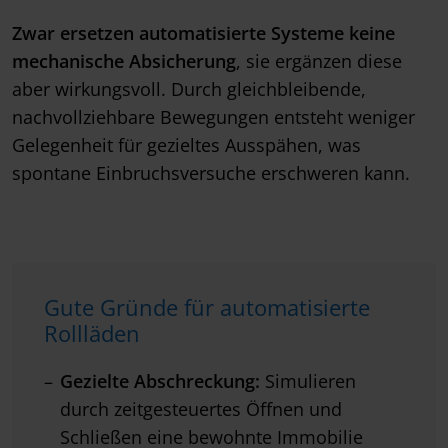
Zwar ersetzen automatisierte Systeme
keine
mechanische Absicherung
, sie ergänzen diese
aber wirkungsvoll. Durch gleichbleibende,
nachvollziehbare Bewegungen entsteht weniger
Gelegenheit für gezieltes Ausspähen, was
spontane Einbruchsversuche erschweren kann.
Gute Gründe für automatisierte
Rollläden
Gezielte Abschreckung:
Simulieren
durch zeitgesteuertes Öffnen und
Schließen eine bewohnte Immobilie