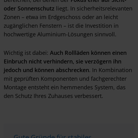
oder Sonnenschutz
liegt. In sicherheitsrelevanten
Zonen – etwa im Erdgeschoss oder an leicht
zugänglichen Fenstern – ist die Investition in
hochwertige Aluminium-Lösungen sinnvoll.
Wichtig ist dabei:
Auch Rollläden können einen
Einbruch nicht verhindern, sie verzögern ihn
jedoch und können abschrecken
. In Kombination
mit geprüften Komponenten und fachgerechter
Montage entsteht ein hemmendes System, das
den Schutz Ihres Zuhauses verbessert.
Gute Gründe für stabiles