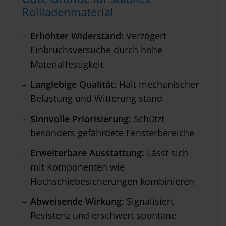
Rollladenmaterial
Erhöhter Widerstand:
Verzögert
Einbruchsversuche durch hohe
Materialfestigkeit
Langlebige Qualität:
Hält mechanischer
Belastung und Witterung stand
Sinnvolle Priorisierung:
Schützt
besonders gefährdete Fensterbereiche
Erweiterbare Ausstattung:
Lässt sich
mit Komponenten wie
Hochschiebesicherungen kombinieren
Abweisende Wirkung:
Signalisiert
Resistenz und erschwert spontane