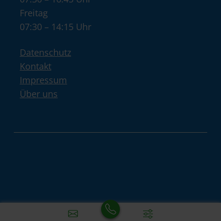
Freitag
07:30 – 14:15 Uhr
Datenschutz
Kontakt
Impressum
Über uns