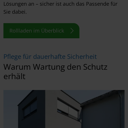
Lösungen an – sicher ist auch das Passende für
Sie dabei.
Rollladen im Überblick
Pflege für dauerhafte Sicherheit
Warum Wartung den Schutz
erhält