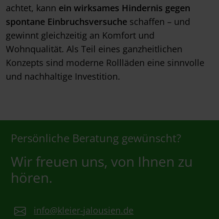
achtet, kann
ein wirksames Hindernis gegen
spontane Einbruchsversuche
schaffen – und
gewinnt gleichzeitig an Komfort und
Wohnqualität. Als Teil eines ganzheitlichen
Konzepts sind moderne Rollläden eine sinnvolle
und nachhaltige Investition.
Persönliche Beratung gewünscht?
Wir freuen uns, von Ihnen zu
hören.
info@kleier-jalousien.de