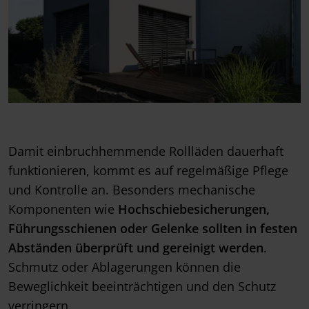
Damit einbruchhemmende Rollläden dauerhaft
funktionieren, kommt es auf regelmäßige Pflege
und Kontrolle an. Besonders mechanische
Komponenten wie
Hochschiebesicherungen,
Führungsschienen oder Gelenke sollten in festen
Abständen überprüft und gereinigt werden
.
Schmutz oder Ablagerungen können die
Beweglichkeit beeinträchtigen und den Schutz
verringern.