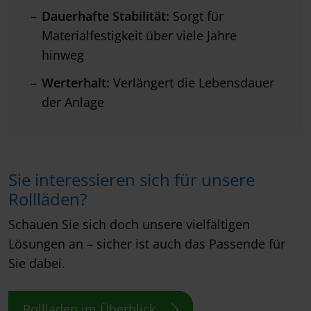
Dauerhafte Stabilität:
Sorgt für
Materialfestigkeit über viele Jahre
hinweg
Werterhalt:
Verlängert die Lebensdauer
der Anlage
Sie interessieren sich für unsere
Rollläden?
Schauen Sie sich doch unsere vielfältigen
Lösungen an – sicher ist auch das Passende für
Sie dabei.
Rollladen im Überblick