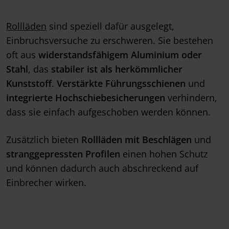
Rollläden
sind speziell dafür ausgelegt,
Einbruchsversuche zu erschweren. Sie bestehen
oft aus
widerstandsfähigem Aluminium oder
Stahl
, das
stabiler ist als herkömmlicher
Kunststoff
.
Verstärkte Führungsschienen
und
integrierte Hochschiebesicherungen
verhindern,
dass sie einfach aufgeschoben werden können.
Zusätzlich bieten
Rollläden mit Beschlägen
und
stranggepressten Profilen
einen hohen Schutz
und können dadurch auch abschreckend auf
Einbrecher wirken.