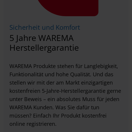
Sicherheit und Komfort
5 Jahre WAREMA
Herstellergarantie
WAREMA Produkte stehen für Langlebigkeit,
Funktionalität und hohe Qualität. Und das
stellen wir mit der am Markt einzigartigen
kostenfreien 5-Jahre-Herstellergarantie gerne
unter Beweis – ein absolutes Muss für jeden
WAREMA Kunden. Was Sie dafür tun
müssen? Einfach Ihr Produkt kostenfrei
online registrieren.