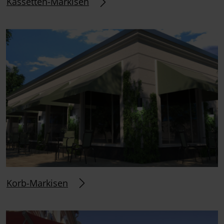
Kassetten-Markisen
Korb-Markisen