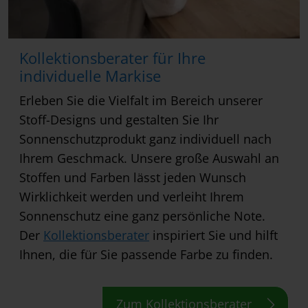
Kollektionsberater für Ihre
individuelle Markise
Erleben Sie die Vielfalt im Bereich unserer
Stoff-Designs und gestalten Sie Ihr
Sonnenschutzprodukt ganz individuell nach
Ihrem Geschmack. Unsere große Auswahl an
Stoffen und Farben lässt jeden Wunsch
Wirklichkeit werden und verleiht Ihrem
Sonnenschutz eine ganz persönliche Note.
Der
Kollektionsberater
inspiriert Sie und hilft
Ihnen, die für Sie passende Farbe zu finden.
Zum Kollektionsberater