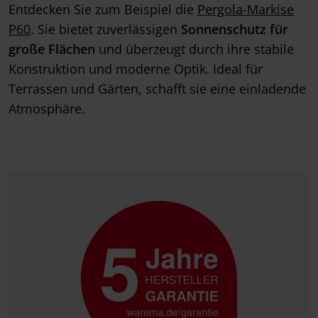
Entdecken Sie zum Beispiel die
Pergola-Markise
P60
. Sie bietet zuverlässigen
Sonnenschutz für
große Flächen
und überzeugt durch ihre stabile
Konstruktion und moderne Optik. Ideal für
Terrassen und Gärten, schafft sie eine einladende
Atmosphäre.