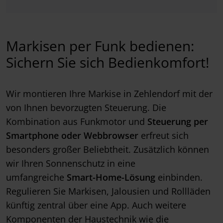
Markisen per Funk bedienen:
Sichern Sie sich Bedienkomfort!
Wir montieren Ihre Markise in Zehlendorf mit der
von Ihnen bevorzugten Steuerung. Die
Kombination aus Funkmotor und
Steuerung per
Smartphone oder Webbrowser
erfreut sich
besonders großer Beliebtheit. Zusätzlich können
wir Ihren Sonnenschutz in eine
umfangreiche
Smart-Home-Lösung
einbinden.
Regulieren Sie Markisen, Jalousien und Rollläden
künftig zentral über eine App. Auch weitere
Komponenten der Haustechnik wie die