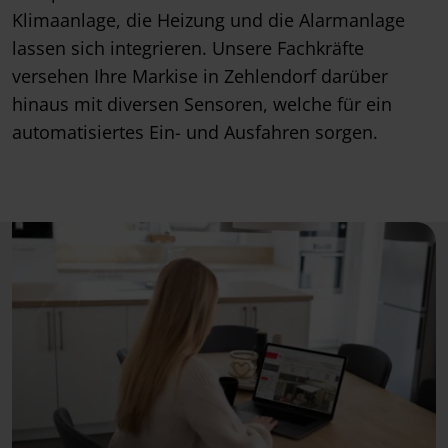
Klimaanlage, die Heizung und die Alarmanlage
lassen sich integrieren. Unsere Fachkräfte
versehen Ihre Markise in Zehlendorf darüber
hinaus mit diversen Sensoren, welche für ein
automatisiertes Ein- und Ausfahren sorgen.