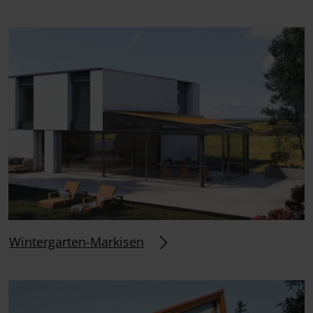
Wintergarten-Markisen