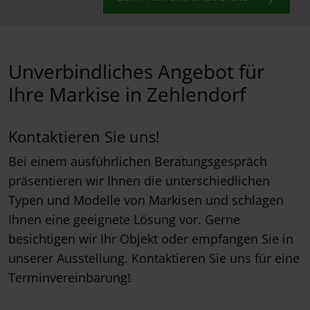
Unverbindliches Angebot für
Ihre Markise in Zehlendorf
Kontaktieren Sie uns!
Bei einem ausführlichen Beratungsgespräch
präsentieren wir Ihnen die unterschiedlichen
Typen und Modelle von Markisen und schlagen
Ihnen eine geeignete Lösung vor. Gerne
besichtigen wir Ihr Objekt oder empfangen Sie in
unserer Ausstellung. Kontaktieren Sie uns für eine
Terminvereinbarung!