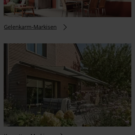
Gelenkarm-Markisen