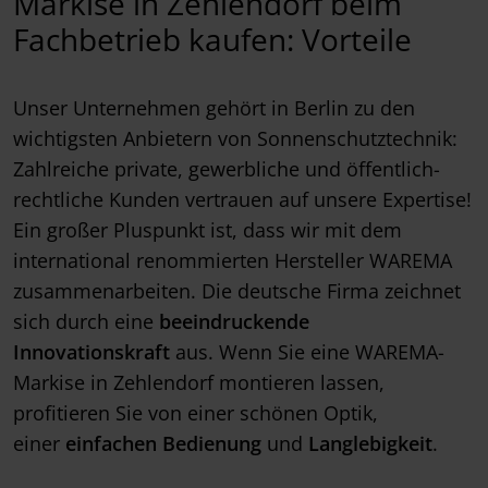
Markise in Zehlendorf beim
Fachbetrieb kaufen: Vorteile
Unser Unternehmen gehört in Berlin zu den
wichtigsten Anbietern von Sonnenschutztechnik:
Zahlreiche private, gewerbliche und öffentlich-
rechtliche Kunden vertrauen auf unsere Expertise!
Ein großer Pluspunkt ist, dass wir mit dem
international renommierten Hersteller WAREMA
zusammenarbeiten. Die deutsche Firma zeichnet
sich durch eine
beeindruckende
Innovationskraft
aus. Wenn Sie eine WAREMA-
Markise in Zehlendorf montieren lassen,
profitieren Sie von einer schönen Optik,
einer
einfachen Bedienung
und
Langlebigkeit
.