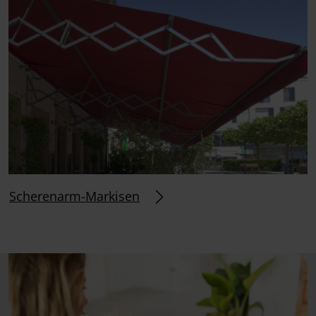
Scherenarm-Markisen