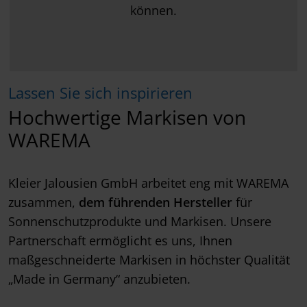
können.
Lassen Sie sich inspirieren
Hochwertige Markisen von
WAREMA
Kleier Jalousien GmbH arbeitet eng mit WAREMA
zusammen,
dem führenden Hersteller
für
Sonnenschutzprodukte und Markisen. Unsere
Partnerschaft ermöglicht es uns, Ihnen
maßgeschneiderte Markisen in höchster Qualität
„Made in Germany“ anzubieten.