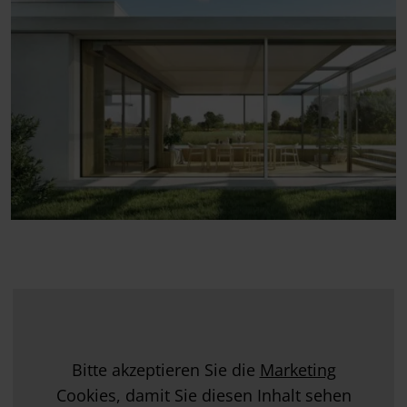
Bitte akzeptieren Sie die
Marketing
Cookies, damit Sie diesen Inhalt sehen