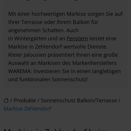
Mit einer hochwertigen Markise sorgen Sie auf
Ihrer Terrasse oder Ihrem Balkon für
angenehmen Schatten. Auch
in Wintergärten und an
Fenstern
leistet eine
Markise in Zehlendorf wertvolle Dienste.
Kleier Jalousien präsentiert Ihnen eine große
Auswahl an Markisen des Markenherstellers
WAREMA: Investieren Sie in einen langlebigen
und funktionalen Sonnenschutz!
/
Produkte
/
Sonnenschutz Balkon/Terrasse
/
Markise Zehlendorf