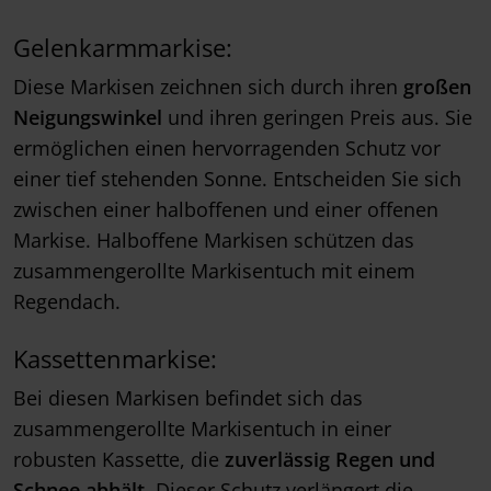
Gelenkarmmarkise:
Diese Markisen zeichnen sich durch ihren
großen
Neigungswinkel
und ihren geringen Preis aus. Sie
ermöglichen einen hervorragenden Schutz vor
einer tief stehenden Sonne. Entscheiden Sie sich
zwischen einer halboffenen und einer offenen
Markise. Halboffene Markisen schützen das
zusammengerollte Markisentuch mit einem
Regendach.
Kassettenmarkise:
Bei diesen Markisen befindet sich das
zusammengerollte Markisentuch in einer
robusten Kassette, die
zuverlässig Regen und
Schnee abhält
. Dieser Schutz verlängert die