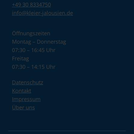
+49 30 8334750
info@kleier-jalousien.de
Öffnungszeiten
Montag – Donnerstag
07:30 – 16:45 Uhr
Freitag
07:30 – 14:15 Uhr
Datenschutz
Kontakt
Impressum
Über uns