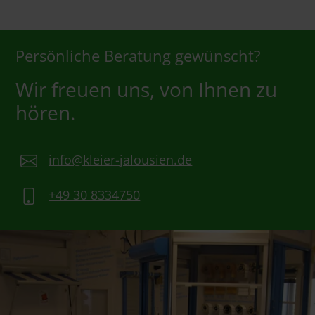
Persönliche Beratung gewünscht?
Wir freuen uns, von Ihnen zu
hören.
info@kleier-jalousien.de
+49 30 8334750