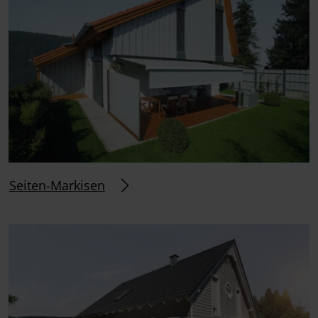
Seiten-Markisen