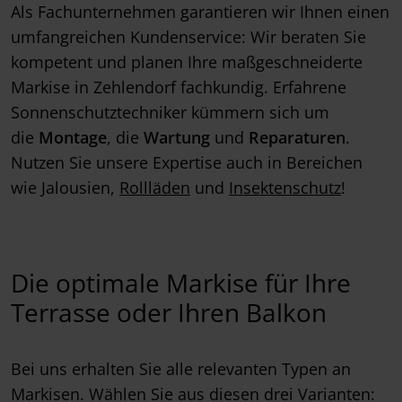
Als Fachunternehmen garantieren wir Ihnen einen
umfangreichen Kundenservice: Wir beraten Sie
kompetent und planen Ihre maßgeschneiderte
Markise in Zehlendorf fachkundig. Erfahrene
Sonnenschutztechniker kümmern sich um
die
Montage
, die
Wartung
und
Reparaturen
.
Nutzen Sie unsere Expertise auch in Bereichen
wie Jalousien,
Rollläden
und
Insektenschutz
!
Die optimale Markise für Ihre
Terrasse oder Ihren Balkon
Bei uns erhalten Sie alle relevanten Typen an
Markisen. Wählen Sie aus diesen drei Varianten: