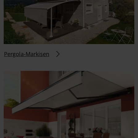
Pergola-Markisen