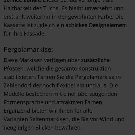
Haltbarkeit des Tuchs. Es bleibt unversehrt und
erstrahlt weiterhin in der gewohnten Farbe. Die
Kassette ist zugleich ein
schickes Designelemen
t
für Ihre Fassade.
Pergolamarkise:
Diese Markisen verfügen über
zusätzliche
Pfosten
, welche die gesamte Konstruktion
stabilisieren. Fahren Sie die Pergolamarkise in
Zehlendorf dennoch flexibel ein und aus. Die
Modelle bestechen mit einer überzeugenden
Formensprache und attraktiven Farben.
Ergänzend bieten wir Ihnen für alle
Varianten Seitenmarkisen, die Sie vor Wind und
neugierigen Blicken bewahren.