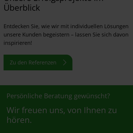
Überblick
Entdecken Sie, wie wir mit individuellen Lösungen
unsere Kunden begeistern – lassen Sie sich davon
inspirieren!
Zu den Referenzen
Persönliche Beratung gewünscht?
Wir freuen uns, von Ihnen zu
hören.