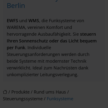
Berlin
EWFS
und
WMS
, die Funksysteme von
WAREMA, vereinen Komfort und
hervorragende Ausbaufähigkeit. Sie
steuern
Ihren Sonnenschutz oder das Licht bequem
per Funk
. Individuelle
Steuerungsanforderungen werden durch
beide Systeme mit modernster Technik
verwirklicht. Ideal zum Nachrüsten dank
unkomplizierter Leitungsverlegung.
/
Produkte
/
Rund ums Haus
/
Steuerungssysteme
/
Funksysteme