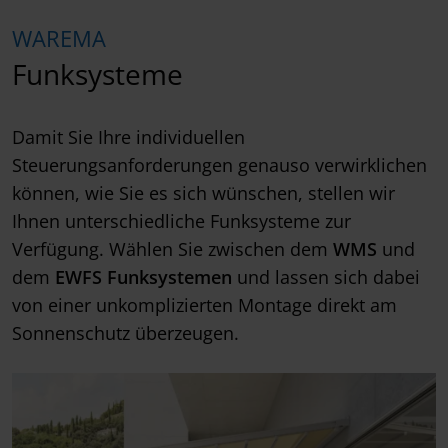
WAREMA
Funksysteme
Damit Sie Ihre individuellen
Steuerungsanforderungen genauso verwirklichen
können, wie Sie es sich wünschen, stellen wir
Ihnen unterschiedliche Funksysteme zur
Verfügung. Wählen Sie zwischen dem
WMS
und
dem
EWFS Funksystemen
und lassen sich dabei
von einer unkomplizierten Montage direkt am
Sonnenschutz überzeugen.