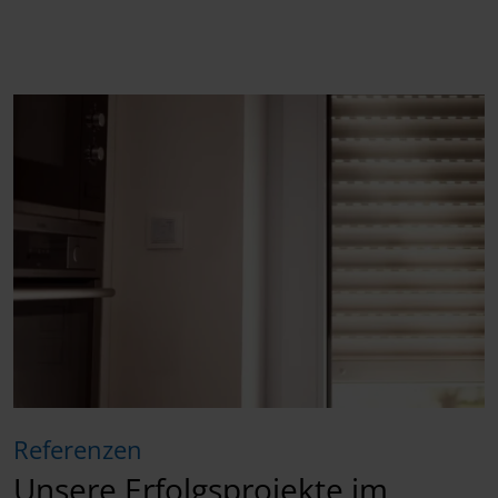
Referenzen
Unsere Erfolgsprojekte im