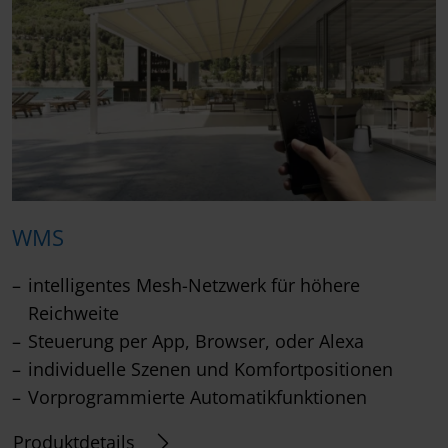
WMS
intelligentes Mesh-Netzwerk für höhere
Reichweite
Steuerung per App, Browser, oder Alexa
individuelle Szenen und Komfortpositionen
Vorprogrammierte Automatikfunktionen
Produktdetails