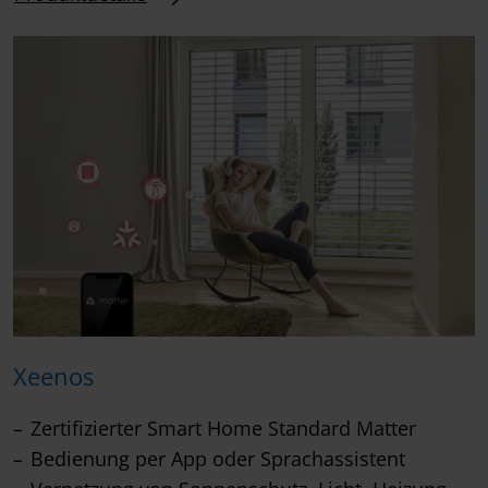
Xeenos
Zertifizierter Smart Home Standard Matter
Bedienung per App oder Sprachassistent