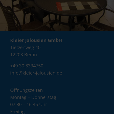
Kleier Jalousien GmbH
Tietzenweg 40
12203 Berlin
+49 30 8334750
info@kleier-jalousien.de
Öffnungszeiten
Montag – Donnerstag
07:30 – 16:45 Uhr
Freitag