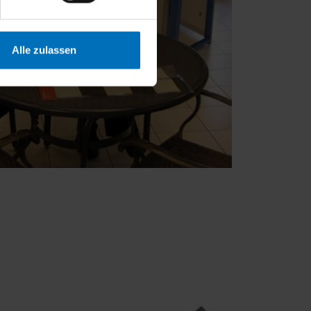
Alle zulassen