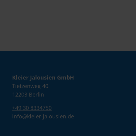
Kleier Jalousien GmbH
Tietzenweg 40
12203 Berlin
+49 30 8334750
info@kleier-jalousien.de