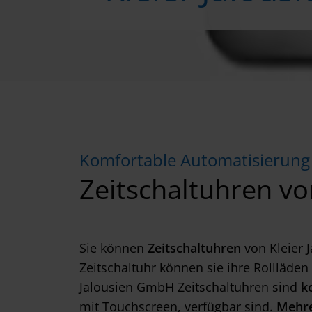
Komfortable Automatisierung
Zeitschaltuhren vo
Sie können
Zeitschaltuhren
von Kleier 
Zeitschaltuhr können sie ihre Rollläde
Jalousien GmbH Zeitschaltuhren sind
k
mit Touchscreen, verfügbar sind.
Mehre