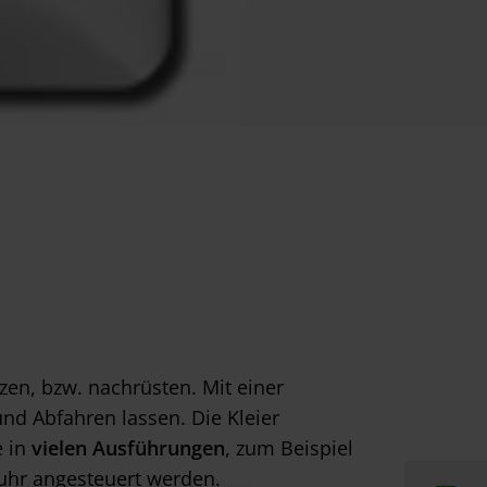
zen, bzw. nachrüsten. Mit einer
nd Abfahren lassen. Die Kleier
e in
vielen Ausführungen
, zum Beispiel
uhr angesteuert werden.