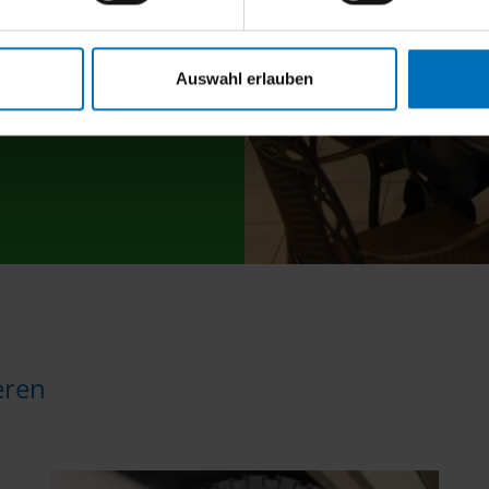
Auswahl erlauben
eren