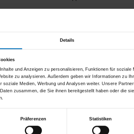
Details
Cookies
nhalte und Anzeigen zu personalisieren, Funktionen für soziale
Website zu analysieren. Außerdem geben wir Informationen zu I
r soziale Medien, Werbung und Analysen weiter. Unsere Partner
ewünscht?
 Daten zusammen, die Sie ihnen bereitgestellt haben oder die s
n.
 von
Präferenzen
Statistiken