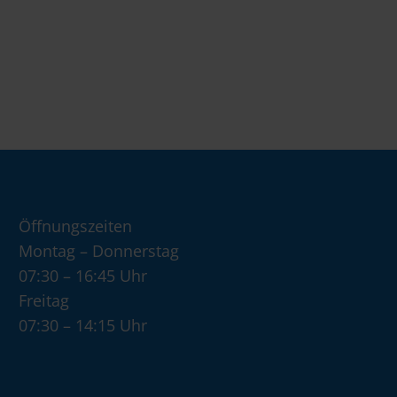
Öffnungszeiten
Montag – Donnerstag
07:30 – 16:45 Uhr
Freitag
07:30 – 14:15 Uhr