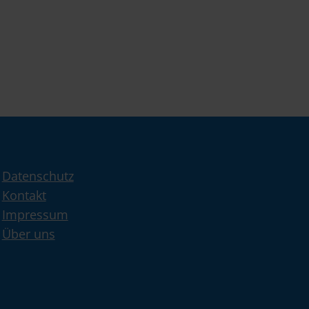
Datenschutz
Kontakt
Impressum
Über uns