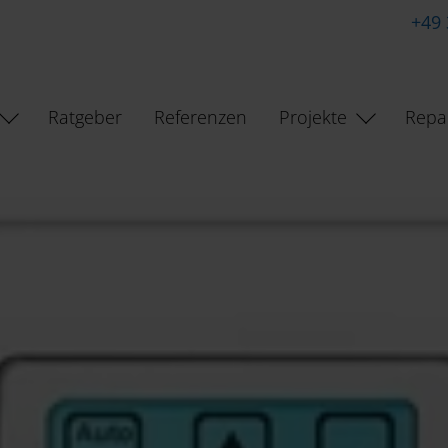
+49
Ratgeber
Referenzen
Projekte
Repa