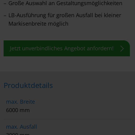
Große Auswahl an Gestaltungsmöglichkeiten
LB-Ausführung für großen Ausfall bei kleiner
Markisenbreite möglich
Jetzt unverbindliches Angebot anfordern!
Produktdetails
max. Breite
6000 mm
max. Ausfall