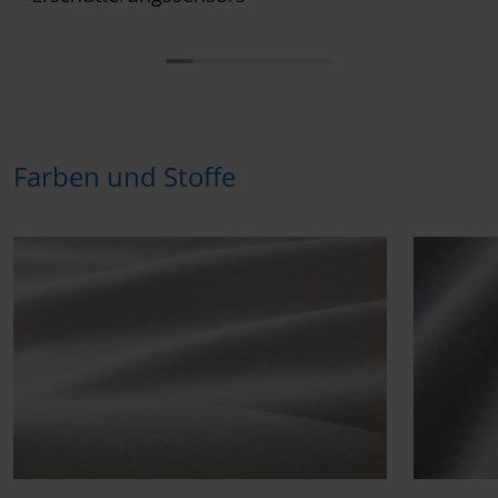
Farben und Stoffe