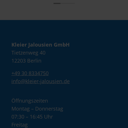
Kleier Jalousien GmbH
Tietzenweg 40
12203 Berlin
+49 30 8334750
info@kleier-jalousien.de
Öffnungszeiten
Montag – Donnerstag
07:30 – 16:45 Uhr
Freitag