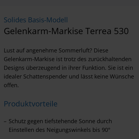
Solides Basis-Modell
Gelenkarm-Markise Terrea 530
Lust auf angenehme Sommerluft? Diese
Gelenkarm-Markise ist trotz des zurückhaltenden
Designs überzeugend in ihrer Funktion. Sie ist ein
idealer Schattenspender und lässt keine Wünsche
offen.
Produktvorteile
Schutz gegen tiefstehende Sonne durch
Einstellen des Neigungswinkels bis 90°