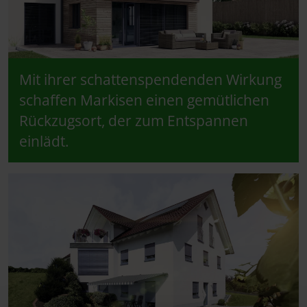
Mit ihrer schattenspendenden Wirkung
schaffen Markisen einen gemütlichen
Rückzugsort, der zum Entspannen
einlädt.