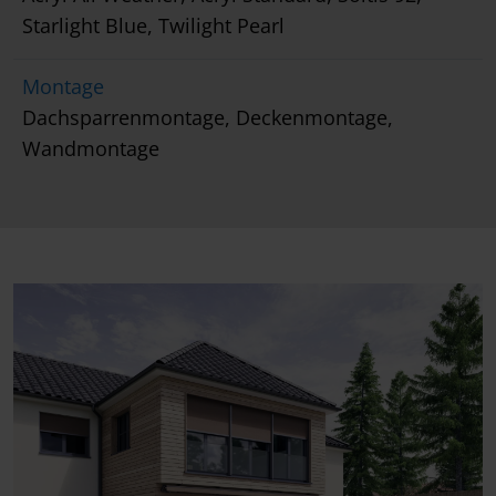
Starlight Blue, Twilight Pearl
Montage
Dachsparrenmontage, Deckenmontage,
Wandmontage